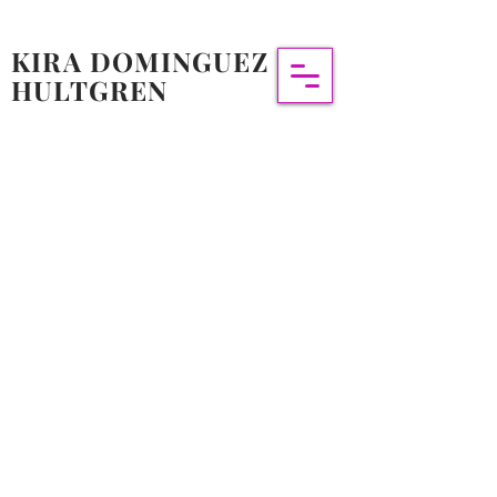
KIRA DOMINGUEZ
HULTGREN